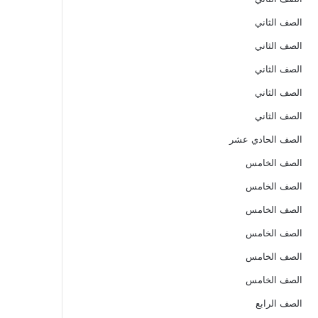
الصف الثاني
الصف الثاني
الصف الثاني
الصف الثاني
الصف الثاني
الصف الحادي عشر
الصف الخامس
الصف الخامس
الصف الخامس
الصف الخامس
الصف الخامس
الصف الخامس
الصف الرابع