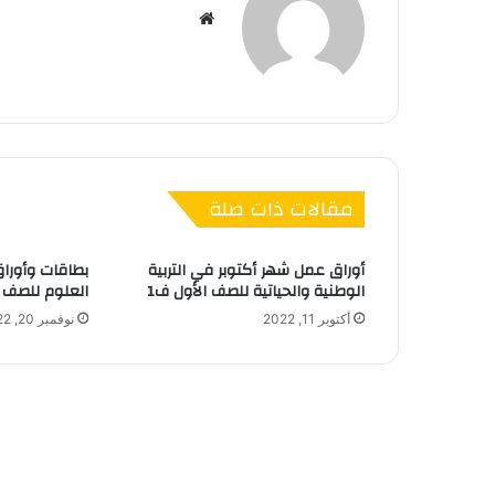
موق
ع
الوي
ب
مقالات ذات صلة
أوراق عمل شهر أكتوبر في التربية
بطاقات وأورا
الوطنية والحياتية للصف الأول ف1
العلوم للصف ال
أكتوبر 11, 2022
نوفمبر 20, 2022