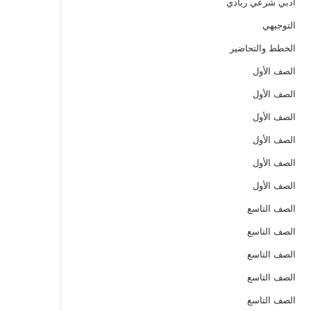
ادبي شرعي ريادي
التوجيهي
الخطط والتحاضير
الصف الأول
الصف الأول
الصف الأول
الصف الأول
الصف الأول
الصف الأول
الصف التاسع
الصف التاسع
الصف التاسع
الصف التاسع
الصف التاسع