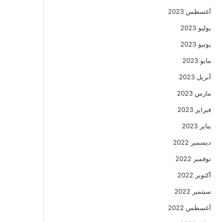
أغسطس 2023
يوليو 2023
يونيو 2023
مايو 2023
أبريل 2023
مارس 2023
فبراير 2023
يناير 2023
ديسمبر 2022
نوفمبر 2022
أكتوبر 2022
سبتمبر 2022
أغسطس 2022