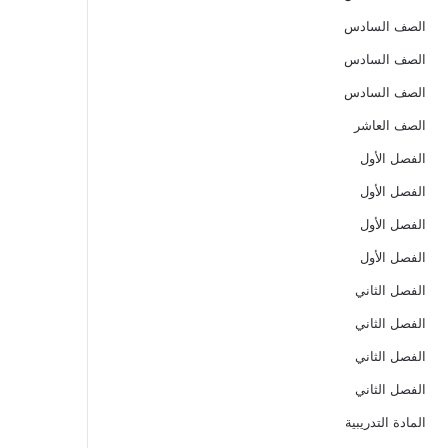
الصف السادس
الصف السادس
الصف السادس
الصف العاشر
الفصل الأول
الفصل الأول
الفصل الأول
الفصل الأول
الفصل الثاني
الفصل الثاني
الفصل الثاني
الفصل الثاني
المادة التدريبية