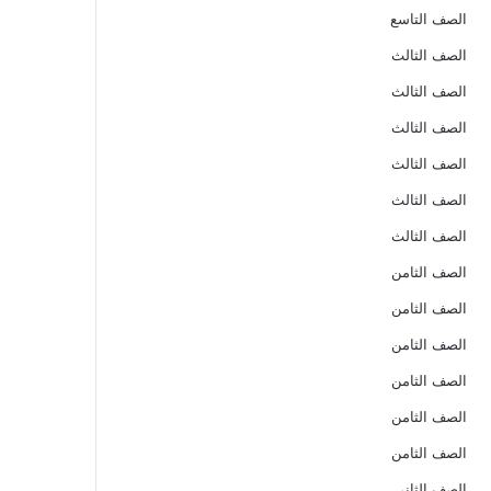
الصف التاسع
الصف الثالث
الصف الثالث
الصف الثالث
الصف الثالث
الصف الثالث
الصف الثالث
الصف الثامن
الصف الثامن
الصف الثامن
الصف الثامن
الصف الثامن
الصف الثامن
الصف الثاني