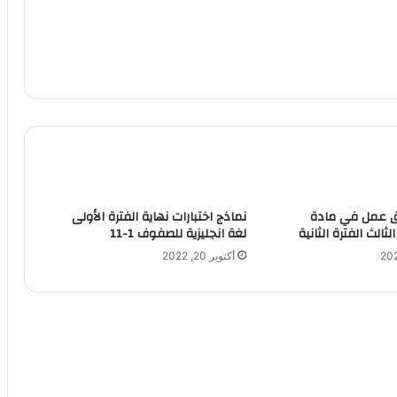
ق عمل في مادة
نماذج اختبارات نهاية الفترة الأولى
ثالث الفترة الثانية
لغة انجليزية للصفوف 1-11
أكتوبر 20, 2022