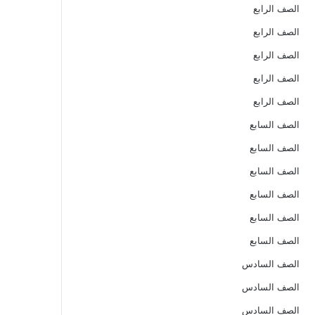
الصف الرابع
الصف الرابع
الصف الرابع
الصف الرابع
الصف الرابع
الصف السابع
الصف السابع
الصف السابع
الصف السابع
الصف السابع
الصف السابع
الصف السادس
الصف السادس
الصف السادس