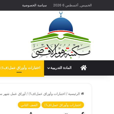
الخميس, أغسطس 6 2026
سياسة الخصوصية
الرئيسية
المادة التدريبية
اختبارات وأوراق عمل(ف1)
الرئيسية
/
اختبارات وأوراق عمل(ف1)
/
أوراق عمل شهر سبت
اختبارات وأوراق عمل(ف1)
الصف الثاني