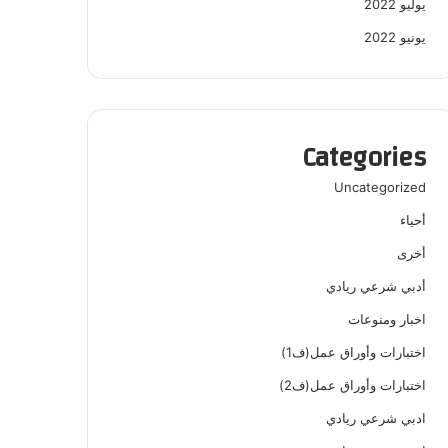
يوليو 2022
يونيو 2022
Categories
Uncategorized
أحياء
أخرى
أدبي شرعي ريادي
اخبار ومنوعات
اختبارات وأوراق عمل(ف1)
اختبارات وأوراق عمل(ف2)
ادبي شرعي ريادي