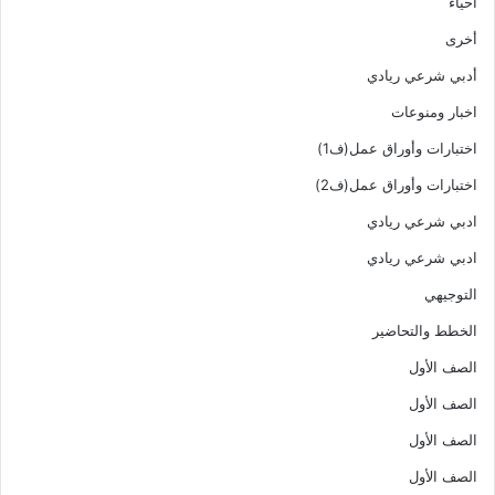
أحياء
أخرى
أدبي شرعي ريادي
اخبار ومنوعات
اختبارات وأوراق عمل(ف1)
اختبارات وأوراق عمل(ف2)
ادبي شرعي ريادي
ادبي شرعي ريادي
التوجيهي
الخطط والتحاضير
الصف الأول
الصف الأول
الصف الأول
الصف الأول