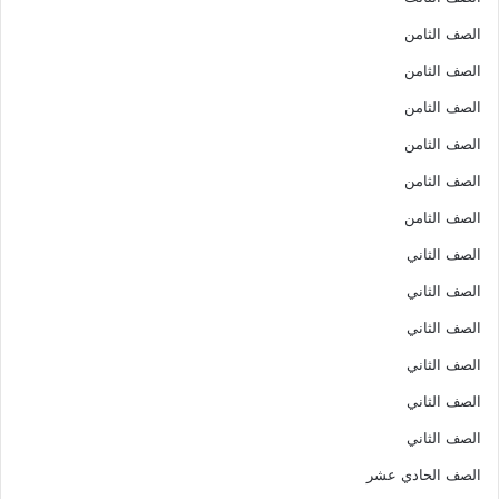
الصف الثامن
الصف الثامن
الصف الثامن
الصف الثامن
الصف الثامن
الصف الثامن
الصف الثاني
الصف الثاني
الصف الثاني
الصف الثاني
الصف الثاني
الصف الثاني
الصف الحادي عشر