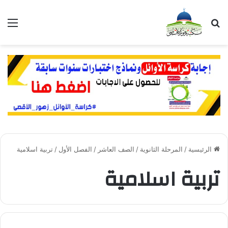
بحث عن
الق
الرئيسية
/
المرحلة الثانوية
/
الصف العاشر
/
الفصل الأول
/
تربية اسلامية
تربية اسلامية