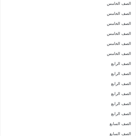
الصف الخامس
الصف الخامس
الصف الخامس
الصف الخامس
الصف الخامس
الصف الخامس
الصف الرابع
الصف الرابع
الصف الرابع
الصف الرابع
الصف الرابع
الصف الرابع
الصف السابع
الصف السابع