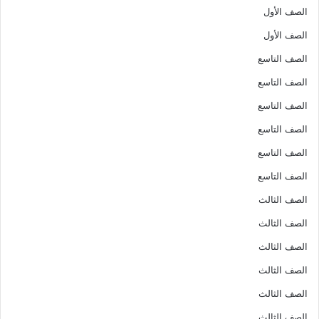
الصف الأول
الصف الأول
الصف التاسع
الصف التاسع
الصف التاسع
الصف التاسع
الصف التاسع
الصف التاسع
الصف الثالث
الصف الثالث
الصف الثالث
الصف الثالث
الصف الثالث
الصف الثالث