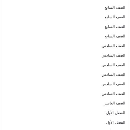
الصف السابع
الصف السابع
الصف السابع
الصف السابع
الصف السادس
الصف السادس
الصف السادس
الصف السادس
الصف السادس
الصف السادس
الصف العاشر
الفصل الأول
الفصل الأول