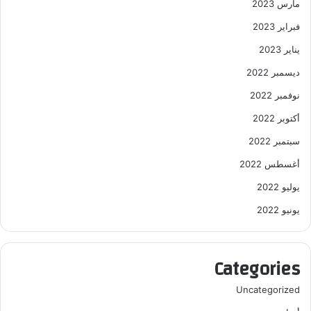
مارس 2023
فبراير 2023
يناير 2023
ديسمبر 2022
نوفمبر 2022
أكتوبر 2022
سبتمبر 2022
أغسطس 2022
يوليو 2022
يونيو 2022
Categories
Uncategorized