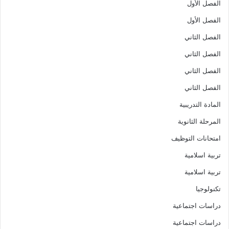
الفصل الأول
الفصل الأول
الفصل الثاني
الفصل الثاني
الفصل الثاني
الفصل الثاني
المادة التدريبية
المرحلة الثانوية
امتحانات التوظيف
تربية اسلامية
تربية اسلامية
تكنولوجيا
دراسات اجتماعية
دراسات اجتماعية