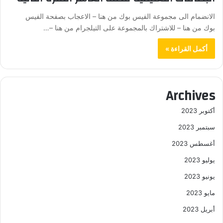
الانضمام الى مجموعة الفيس بوك من هنا – الاعجاب بصفحة الفيس
بوك من هنا – للاشتراك بالمجموعة على التيلجرام من هنا –…
أكمل القراءة »
Archives
أكتوبر 2023
سبتمبر 2023
أغسطس 2023
يوليو 2023
يونيو 2023
مايو 2023
أبريل 2023