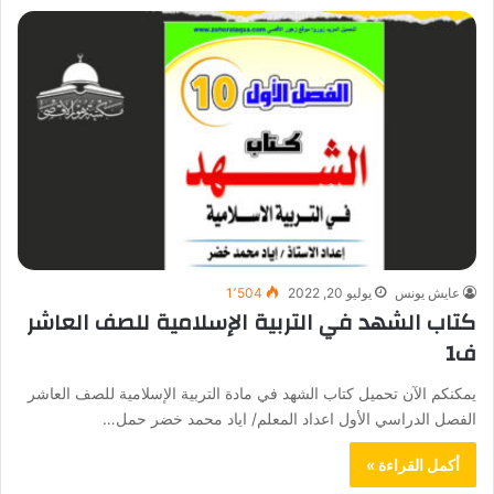
عايش يونس
يوليو 20, 2022
1٬504
كتاب الشهد في التربية الإسلامية للصف العاشر
ف1
يمكنكم الآن تحميل كتاب الشهد في مادة التربية الإسلامية للصف العاشر
الفصل الدراسي الأول اعداد المعلم/ اياد محمد خضر حمل…
أكمل القراءة »