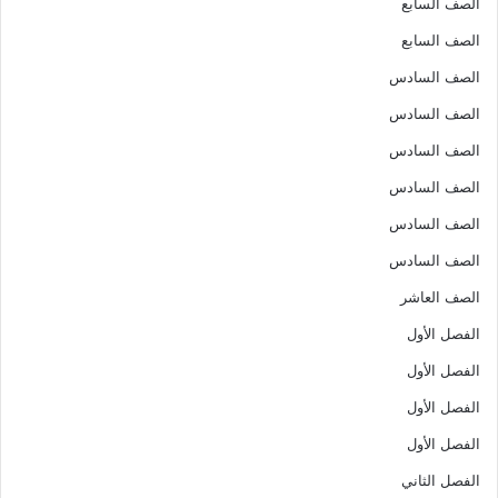
الصف السابع
الصف السابع
الصف السادس
الصف السادس
الصف السادس
الصف السادس
الصف السادس
الصف السادس
الصف العاشر
الفصل الأول
الفصل الأول
الفصل الأول
الفصل الأول
الفصل الثاني