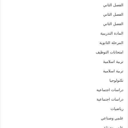
الفصل الثاني
الفصل الثاني
الفصل الثاني
المادة التدريبية
المرحلة الثانوية
امتحانات التوظيف
تربية اسلامية
تربية اسلامية
تكنولوجيا
دراسات اجتماعية
دراسات اجتماعية
رياضيات
علمي وصناعي
علمي وصناعي