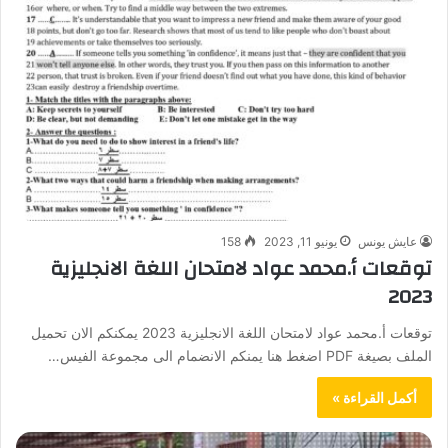
عايش يونس
يونيو 11, 2023
158
توقعات أ.محمد عواد لامتحان اللغة الانجليزية
2023
توقعات أ.محمد عواد لامتحان اللغة الانجليزية 2023 يمكنكم الان تحميل
الملف بصيغة PDF اضغط هنا يمنكم الانضمام الى مجموعة الفيس…
أكمل القراءة »