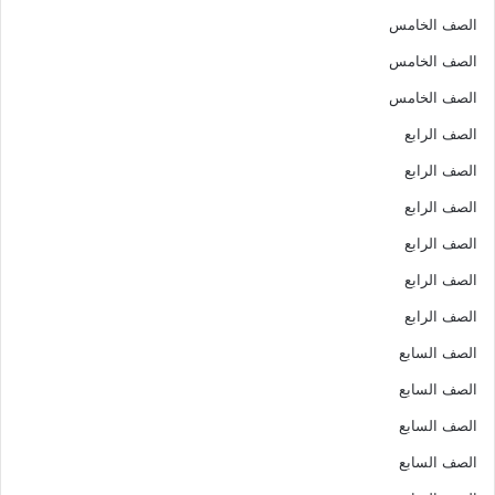
الصف الخامس
الصف الخامس
الصف الخامس
الصف الرابع
الصف الرابع
الصف الرابع
الصف الرابع
الصف الرابع
الصف الرابع
الصف السابع
الصف السابع
الصف السابع
الصف السابع