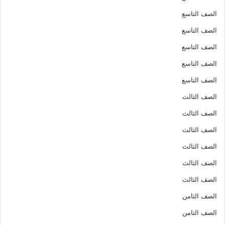
الصف التاسع
الصف التاسع
الصف التاسع
الصف التاسع
الصف التاسع
الصف الثالث
الصف الثالث
الصف الثالث
الصف الثالث
الصف الثالث
الصف الثالث
الصف الثامن
الصف الثامن