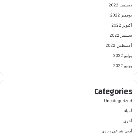
ديسمبر 2022
نوفمبر 2022
أكتوبر 2022
سبتمبر 2022
أغسطس 2022
يوليو 2022
يونيو 2022
Categories
Uncategorized
أحياء
أخرى
أدبي شرعي ريادي