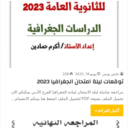
عايش يونس
يونيو 18, 2023
228
توقعات ليلة امتحان الجغرافيا 2023
مراجعة شاملة ليلة الامتحان لمادة الجغرافيا الفرع الأدبي يمكنكم الان
تحميل الملف بصيغة PDF لتحميل الملف اضغط هنا يمنكم الانضمام…
أكمل القراءة »