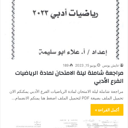
عايش يونس
يونيو 15, 2023
189
مراجعة شاملة ليلة الامتحان لمادة الرياضيات
الفرع الأدبي
مراجعة شاملة ليلة الامتحان لمادة الرياضيات الفرع الأدبي يمكنكم الان
تحميل الملف بصيغة PDF لتحميل الملف اضغط هنا يمنكم الانضمام…
أكمل القراءة »