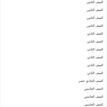
الصف الثامن
الصف الثامن
الصف الثامن
الصف الثامن
الصف الثاني
الصف الثاني
الصف الثاني
الصف الثاني
الصف الثاني
الصف الثاني
الصف الحادي عشر
الصف الخامس
الصف الخامس
الصف الخامس