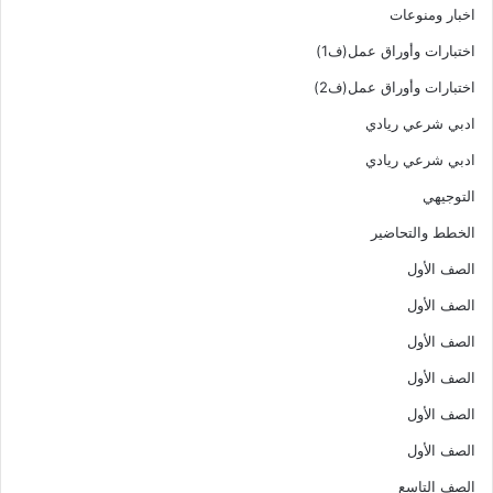
اخبار ومنوعات
اختبارات وأوراق عمل(ف1)
اختبارات وأوراق عمل(ف2)
ادبي شرعي ريادي
ادبي شرعي ريادي
التوجيهي
الخطط والتحاضير
الصف الأول
الصف الأول
الصف الأول
الصف الأول
الصف الأول
الصف الأول
الصف التاسع