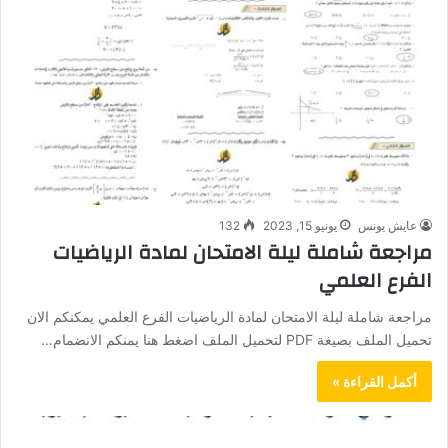
عايش يونس
يونيو 15, 2023
132
مراجعة شاملة ليلة الامتحان لمادة الرياضيات
الفرع العلمي
مراجعة شاملة ليلة الامتحان لمادة الرياضيات الفرع العلمي يمكنكم الان
تحميل الملف بصيغة PDF لتحميل الملف اضغط هنا يمنكم الانضمام…
أكمل القراءة »