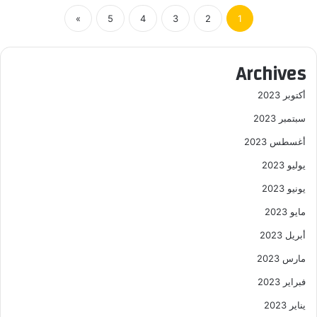
»
5
4
3
2
1
Archives
أكتوبر 2023
سبتمبر 2023
أغسطس 2023
يوليو 2023
يونيو 2023
مايو 2023
أبريل 2023
مارس 2023
فبراير 2023
يناير 2023