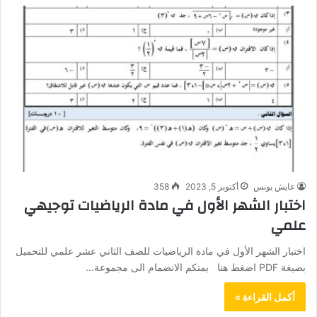
عايش يونس
أكتوبر 5, 2023
358
اختبار الشهر الأول في مادة الرياضيات توجيهي
علمي
اختبار الشهر الأول في مادة الرياضيات للصف الثاني عشر علمي للتحميل
بصيغة PDF اضغط هنا يمنكم الانضمام الى مجموعة…
أكمل القراءة »