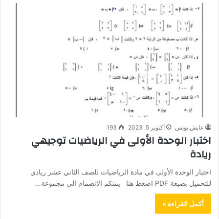
عايش يونس
أكتوبر 5, 2023
193
اختبار الوحدة الأولى في الرياضيات توجيهي
ريادة
اختبار الوحدة الأولى في مادة الرياضيات للصف الثاني عشر ريادي
للتحميل بصيغة PDF اضغط هنا يمنكم الانضمام الى مجموعة…
أكمل القراءة »