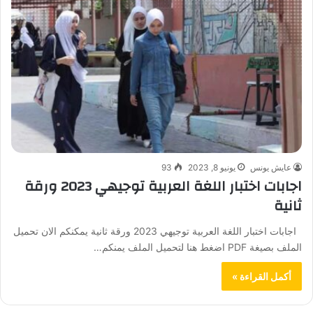
عايش يونس
يونيو 8, 2023
93
اجابات اختبار اللغة العربية توجيهي 2023 ورقة
ثانية
اجابات اختبار اللغة العربية توجيهي 2023 ورقة ثانية يمكنكم الان تحميل
الملف بصيغة PDF اضغط هنا لتحميل الملف يمنكم…
أكمل القراءة »