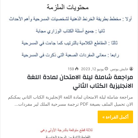
عايش يونس
يونيو 12, 2023
159
مراجعة شاملة ليلة الامتحان لمادة اللغة
الانجليزية الكتاب الثاني
مراجعة شاملة ليلة الامتحان لمادة اللغة الإنجليزية الكتاب الثاني يمكنكم
الان تحميل الملف بصيغة PDF ترجمة مسرحية الملك لير مفردات…
أكمل القراءة »