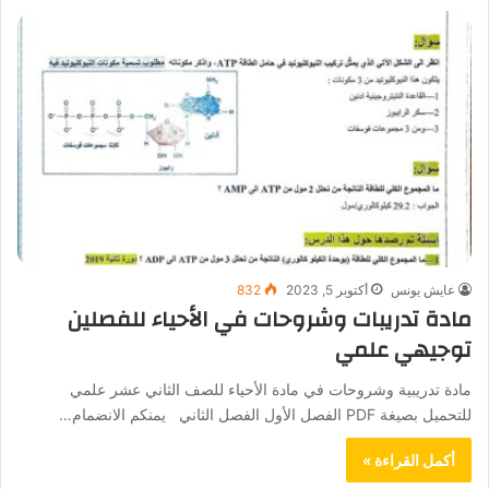
عايش يونس
أكتوبر 5, 2023
832
مادة تدريبات وشروحات في الأحياء للفصلين
توجيهي علمي
مادة تدريبية وشروحات في مادة الأحياء للصف الثاني عشر علمي
للتحميل بصيغة PDF الفصل الأول الفصل الثاني يمنكم الانضمام…
أكمل القراءة »