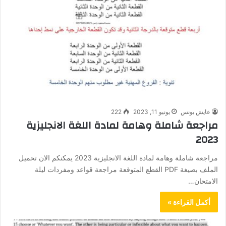
عايش يونس
يونيو 11, 2023
222
مراجعة شاملة وهامة لمادة اللغة الانجليزية
2023
مراجعة شاملة وهامة لمادة اللغة الانجليزية 2023 يمكنكم الان تحميل
الملف بصيغة PDF القطع المتوقعة مراجعة قواعد ومفردات ليلة
الامتحان…
أكمل القراءة »