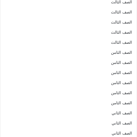
الصف الثالث
الصف الثالث
الصف الثالث
الصف الثالث
الصف الثالث
الصف الثامن
الصف الثامن
الصف الثامن
الصف الثامن
الصف الثامن
الصف الثامن
الصف الثاني
الصف الثاني
الصف الثاني