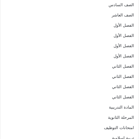
الصف السادس
الصف العاشر
الفصل الأول
الفصل الأول
الفصل الأول
الفصل الأول
الفصل الثاني
الفصل الثاني
الفصل الثاني
الفصل الثاني
المادة التدريبية
المرحلة الثانوية
امتحانات التوظيف
تربية اسلامية