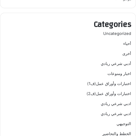
Categories
Uncategorized
أحياء
أخرى
أدبي شرعي ريادي
اخبار ومنوعات
اختبارات وأوراق عمل(ف1)
اختبارات وأوراق عمل(ف2)
ادبي شرعي ريادي
ادبي شرعي ريادي
التوجيهي
الخطط والتحاضير