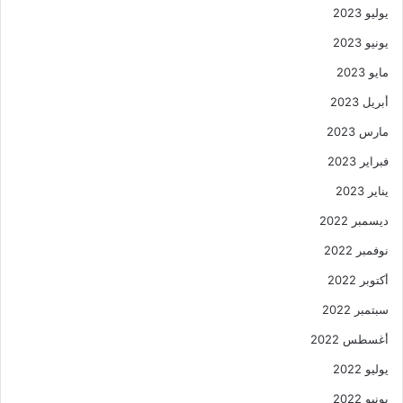
يوليو 2023
يونيو 2023
مايو 2023
أبريل 2023
مارس 2023
فبراير 2023
يناير 2023
ديسمبر 2022
نوفمبر 2022
أكتوبر 2022
سبتمبر 2022
أغسطس 2022
يوليو 2022
يونيو 2022