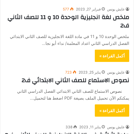
عايش يونس
فبراير 27, 2023
577
ملخص لغة انجليزية الوحدة 10 و 11 للصف الثاني
ف2
ملخص الوحدة 10 و 11 في مادة اللغة الانجليزية للصف الثاني الابتدائي
الفصل الدراسي الثاني اعداد المعلمة/ نداء أبو نجا…
أكمل القراءة »
عايش يونس
يناير 25, 2023
723
نصوص الاستماع للصف الثاني الابتدائي ف2
نصوص الاستماع للصف الثاني الابتدائي الفصل الدراسي الثاني
يمكنكم الآن تحميل الملف بصيغة PDF اضغط هنا لتحميل…
أكمل القراءة »
عايش يونس
يناير 11, 2023
338