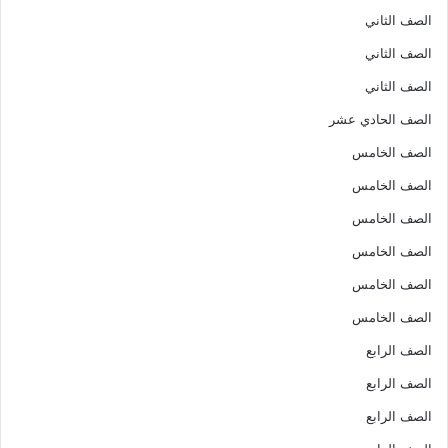
الصف الثاني
الصف الثاني
الصف الثاني
الصف الحادي عشر
الصف الخامس
الصف الخامس
الصف الخامس
الصف الخامس
الصف الخامس
الصف الخامس
الصف الرابع
الصف الرابع
الصف الرابع