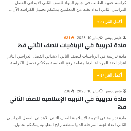
كراسة حقيبة الطالب في جميع المواد للصف الثاني الابتدائي الفصل
الدراسي الثاني اعداد نخبة من المعلمين يمكنكم تحميل الكراسة الآن…
أكمل القراءة »
عايش يونس
يناير 10, 2023
631
مادة تدريبية في الرياضيات للصف الثاني ف2
مادة تدريبية في الرياضيات للصف الثاني الابتدائي الفصل الدراسي الثاني
اعداد لجنة المرحلة الدنيا منطقة رفح التعليمية يمكنكم تحميل الكراسة…
أكمل القراءة »
عايش يونس
يناير 10, 2023
238
مادة تدريبية في التربية الإسلامية للصف الثاني
ف2
مادة تدريبية في التربية الإسلامية للصف الثاني الابتدائي الفصل الدراسي
الثاني اعداد لجنة المرحلة الدنيا منطقة رفح التعليمية يمكنكم تحميل…