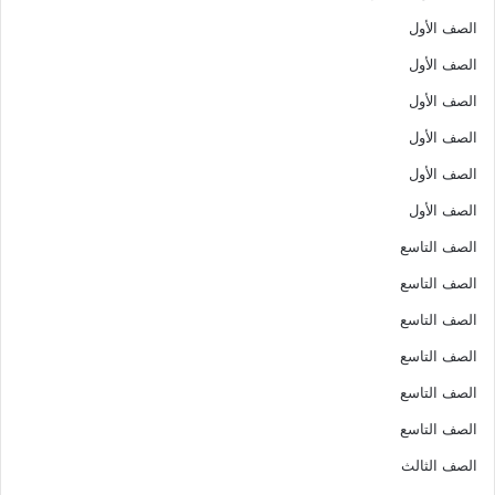
الصف الأول
الصف الأول
الصف الأول
الصف الأول
الصف الأول
الصف الأول
الصف التاسع
الصف التاسع
الصف التاسع
الصف التاسع
الصف التاسع
الصف التاسع
الصف الثالث