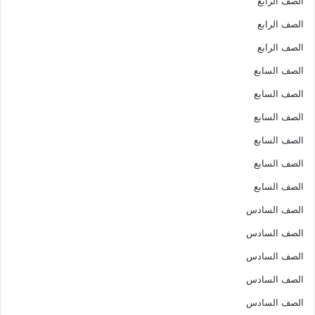
الصف الرابع
الصف الرابع
الصف الرابع
الصف السابع
الصف السابع
الصف السابع
الصف السابع
الصف السابع
الصف السابع
الصف السادس
الصف السادس
الصف السادس
الصف السادس
الصف السادس