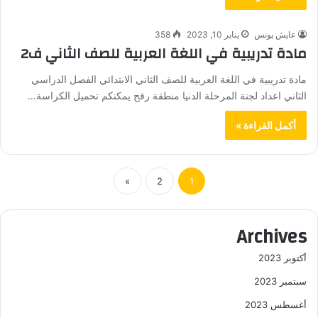
عايش يونس
يناير 10, 2023
358
مادة تدريبية في اللغة العربية للصف الثاني ف2
مادة تدريبية في اللغة العربية للصف الثاني الابتدائي الفصل الدراسي
الثاني اعداد لجنة المرحلة الدنيا منطقة رفح يمكنكم تحميل الكراسة…
أكمل القراءة »
»
2
1
Archives
أكتوبر 2023
سبتمبر 2023
أغسطس 2023