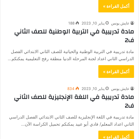
أكمل القراءة »
عايش يونس
يناير 10, 2023
188
مادة تدريبية في التربية الوطنية للصف الثاني
ف2
مادة تدريبية في التربية الوطنية والحياتية للصف الثاني الابتدائي الفصل
الدراسي الثاني اعداد لجنة المرحلة الدنيا منطقة رفح التعليمية يمكنكم…
أكمل القراءة »
عايش يونس
يناير 10, 2023
834
مادة تدريبية في اللغة الإنجليزية للصف الثاني
ف2
مادة تدريبية في اللغة الإنجليزية للصف الثاني الابتدائي الفصل الدراسي
الثاني اعداد المعلم/ فادي أبو عبيد يمكنكم تحميل الكراسة الآن…
أكمل القراءة »