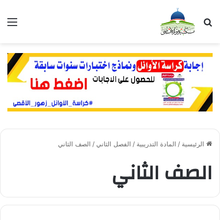
بحث عن
الق
الرئيسية
/
المادة التدريبية
/
الفصل الثاني
/
الصف الثاني
الصف الثاني