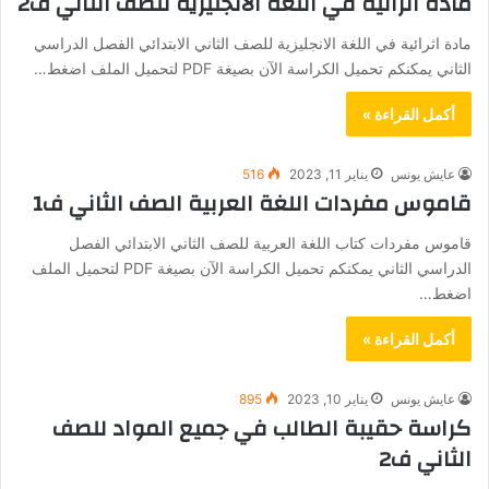
مادة اثرائية في اللغة الانجليزية للصف الثاني ف2
مادة اثرائية في اللغة الانجليزية للصف الثاني الابتدائي الفصل الدراسي
الثاني يمكنكم تحميل الكراسة الآن بصيغة PDF لتحميل الملف اضغط…
أكمل القراءة »
عايش يونس
يناير 11, 2023
516
قاموس مفردات اللغة العربية الصف الثاني ف1
قاموس مفردات كتاب اللغة العربية للصف الثاني الابتدائي الفصل
الدراسي الثاني يمكنكم تحميل الكراسة الآن بصيغة PDF لتحميل الملف
اضغط…
أكمل القراءة »
عايش يونس
يناير 10, 2023
895
كراسة حقيبة الطالب في جميع المواد للصف
الثاني ف2