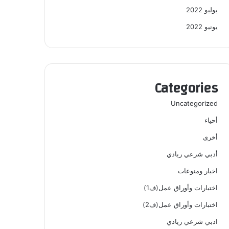
يوليو 2022
يونيو 2022
Categories
Uncategorized
أحياء
أخرى
أدبي شرعي ريادي
اخبار ومنوعات
اختبارات وأوراق عمل(ف1)
اختبارات وأوراق عمل(ف2)
ادبي شرعي ريادي