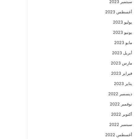
سبتمبر 2023
أغسطس 2023
يوليو 2023
يونيو 2023
مايو 2023
أبريل 2023
مارس 2023
فبراير 2023
يناير 2023
ديسمبر 2022
نوفمبر 2022
أكتوبر 2022
سبتمبر 2022
أغسطس 2022