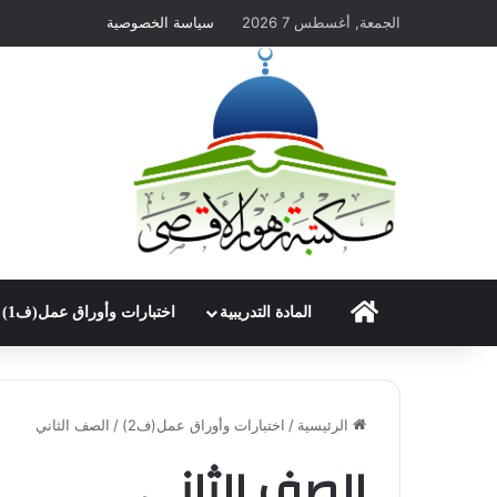
الجمعة, أغسطس 7 2026
سياسة الخصوصية
الرئيسية
المادة التدريبية
اختبارات وأوراق عمل(ف1)
الرئيسية
/
اختبارات وأوراق عمل(ف2)
/
الصف الثاني
الصف الثاني