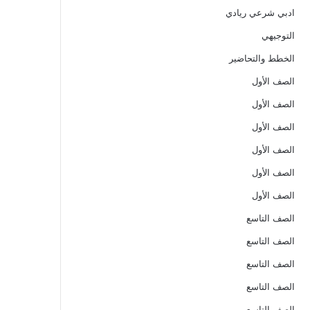
ادبي شرعي ريادي
التوجيهي
الخطط والتحاضير
الصف الأول
الصف الأول
الصف الأول
الصف الأول
الصف الأول
الصف الأول
الصف التاسع
الصف التاسع
الصف التاسع
الصف التاسع
الصف التاسع