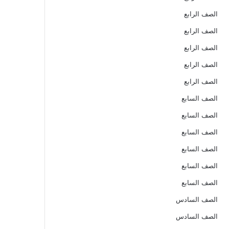
الصف الرابع
الصف الرابع
الصف الرابع
الصف الرابع
الصف الرابع
الصف السابع
الصف السابع
الصف السابع
الصف السابع
الصف السابع
الصف السابع
الصف السادس
الصف السادس