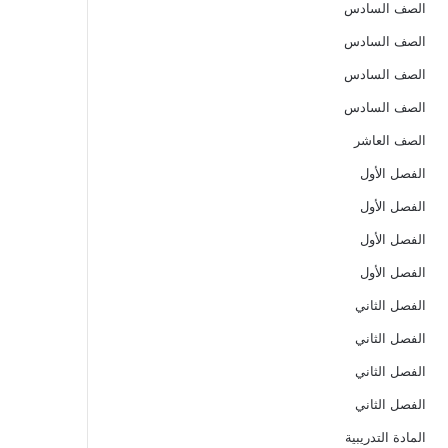
الصف السادس
الصف السادس
الصف السادس
الصف السادس
الصف العاشر
الفصل الأول
الفصل الأول
الفصل الأول
الفصل الأول
الفصل الثاني
الفصل الثاني
الفصل الثاني
الفصل الثاني
المادة التدريبية