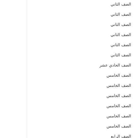
الصف الثاني
الصف الثاني
الصف الثاني
الصف الثاني
الصف الثاني
الصف الثاني
الصف الحادي عشر
الصف الخامس
الصف الخامس
الصف الخامس
الصف الخامس
الصف الخامس
الصف الخامس
الصف الرابع