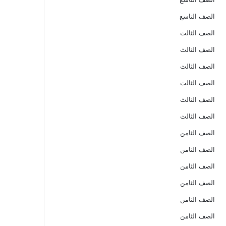
الصف التاسع
الصف الثالث
الصف الثالث
الصف الثالث
الصف الثالث
الصف الثالث
الصف الثالث
الصف الثامن
الصف الثامن
الصف الثامن
الصف الثامن
الصف الثامن
الصف الثامن