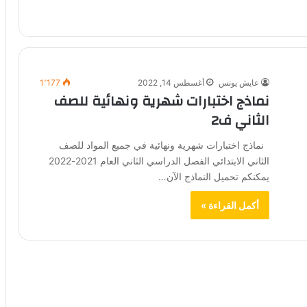
عايش يونس
أغسطس 14, 2022
1٬177
نماذج اختبارات شهرية ونهائية للصف
الثاني ف2
نماذج اختبارات شهرية ونهائية في جميع المواد للصف
الثاني الابتدائي الفصل الدراسي الثاني العام 2021-2022
يمكنكم تحميل النماذج الآن…
أكمل القراءة »