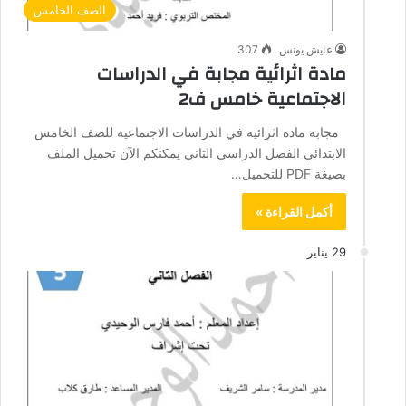
الصف الخامس
عايش يونس
307
مادة اثرائية مجابة في الدراسات
الاجتماعية خامس ف2
مجابة مادة اثرائية في الدراسات الاجتماعية للصف الخامس
الابتدائي الفصل الدراسي الثاني يمكنكم الآن تحميل الملف
بصيغة PDF للتحميل…
أكمل القراءة »
29 يناير