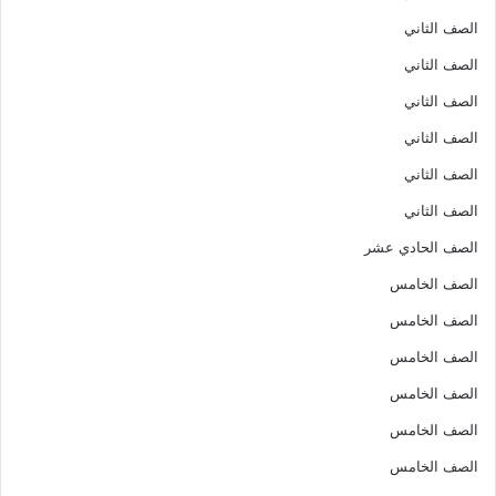
الصف الثاني
الصف الثاني
الصف الثاني
الصف الثاني
الصف الثاني
الصف الثاني
الصف الحادي عشر
الصف الخامس
الصف الخامس
الصف الخامس
الصف الخامس
الصف الخامس
الصف الخامس