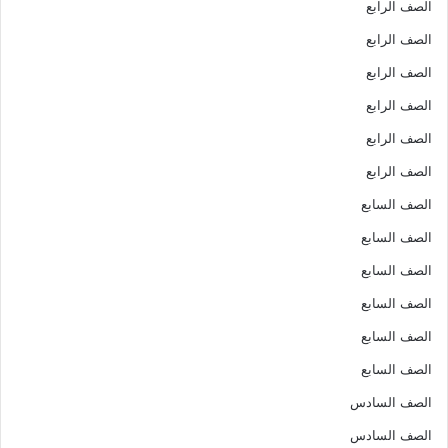
الصف الرابع
الصف الرابع
الصف الرابع
الصف الرابع
الصف الرابع
الصف الرابع
الصف السابع
الصف السابع
الصف السابع
الصف السابع
الصف السابع
الصف السابع
الصف السادس
الصف السادس