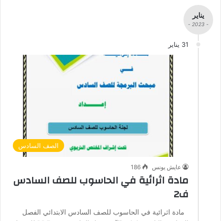
يناير
- 2023 -
31 يناير
الصف السادس
عايش يونس
186
مادة اثرائية في الحاسوب للصف السادس
ف2
مادة اثرائية في الحاسوب للصف السادس الابتدائي الفصل