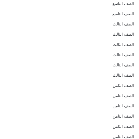
الصف التاسع
الصف التاسع
الصف الثالث
الصف الثالث
الصف الثالث
الصف الثالث
الصف الثالث
الصف الثالث
الصف الثامن
الصف الثامن
الصف الثامن
الصف الثامن
الصف الثامن
الصف الثامن