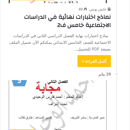
عايش يونس
89
نماذج اختبارات نهائية في الدراسات
الاجتماعية خامس ف2
نماذج اختبارات نهاية الفصل الدراسي الثاني في الدراسات
الاجتماعية للصف الخامس الابتدائي يمكنكم الآن تحميل الملف
بصيغة PDF للتحميل…
أكمل القراءة »
29 يناير