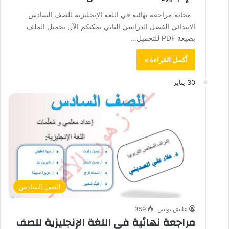
مجابة مراجعة نهائية في اللغة الإنجليزية للصف السادس
الابتدائي الفصل الدراسي الثاني يمكنكم الآن تحميل الملف
بصيغة PDF للتحميل…
أكمل القراءة »
30 يناير
الصف السادس
عايش يونس
359
مراجعة نهائية في اللغة الإنجليزية للصف