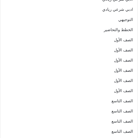
ادبي شرعي ريادي
التوجيهي
الخطط والتحاضير
الصف الأول
الصف الأول
الصف الأول
الصف الأول
الصف الأول
الصف الأول
الصف التاسع
الصف التاسع
الصف التاسع
الصف التاسع