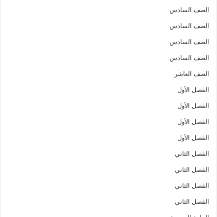
الصف السادس
الصف السادس
الصف السادس
الصف السادس
الصف العاشر
الفصل الأول
الفصل الأول
الفصل الأول
الفصل الأول
الفصل الثاني
الفصل الثاني
الفصل الثاني
الفصل الثاني