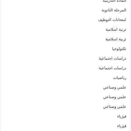
المادة التدريبية
المرحلة الثانوية
امتحانات التوظيف
تربية اسلامية
تربية اسلامية
تكنولوجيا
دراسات اجتماعية
دراسات اجتماعية
رياضيات
علمي وصناعي
علمي وصناعي
علمي وصناعي
فيزياء
فيزياء