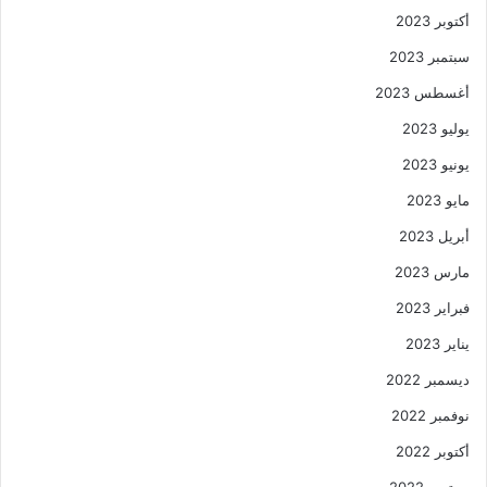
أكتوبر 2023
سبتمبر 2023
أغسطس 2023
يوليو 2023
يونيو 2023
مايو 2023
أبريل 2023
مارس 2023
فبراير 2023
يناير 2023
ديسمبر 2022
نوفمبر 2022
أكتوبر 2022
سبتمبر 2022