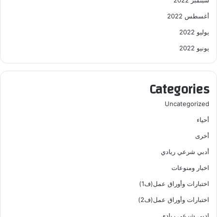
أغسطس 2022
يوليو 2022
يونيو 2022
Categories
Uncategorized
أحياء
أخرى
أدبي شرعي ريادي
اخبار ومنوعات
اختبارات وأوراق عمل(ف1)
اختبارات وأوراق عمل(ف2)
ادبي شرعي ريادي