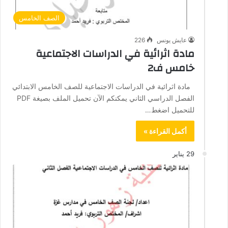
الصف الخامس
عايش يونس
226
مادة اثرائية في الدراسات الاجتماعية
خامس ف2
مادة اثرائية في الدراسات الاجتماعية للصف الخامس الابتدائي
الفصل الدراسي الثاني يمكنكم الآن تحميل الملف بصيغة PDF
للتحميل اضغط…
أكمل القراءة »
29 يناير