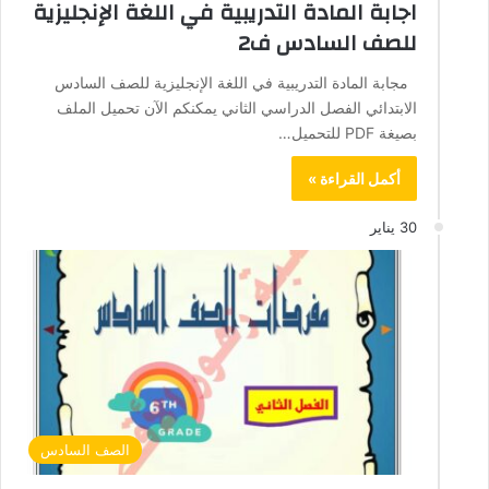
اجابة المادة التدريبية في اللغة الإنجليزية
للصف السادس ف2
مجابة المادة التدريبية في اللغة الإنجليزية للصف السادس
الابتدائي الفصل الدراسي الثاني يمكنكم الآن تحميل الملف
بصيغة PDF للتحميل…
أكمل القراءة »
30 يناير
الصف السادس