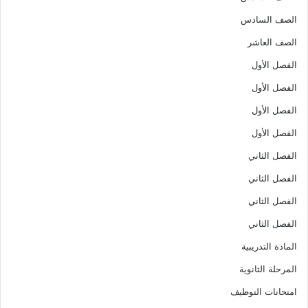
الصف السادس
الصف العاشر
الفصل الأول
الفصل الأول
الفصل الأول
الفصل الأول
الفصل الثاني
الفصل الثاني
الفصل الثاني
الفصل الثاني
المادة التدريبية
المرحلة الثانوية
امتحانات التوظيف