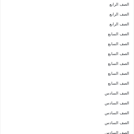
الصف الرابع
الصف الرابع
الصف الرابع
الصف السابع
الصف السابع
الصف السابع
الصف السابع
الصف السابع
الصف السابع
الصف السادس
الصف السادس
الصف السادس
الصف السادس
الصف السادس