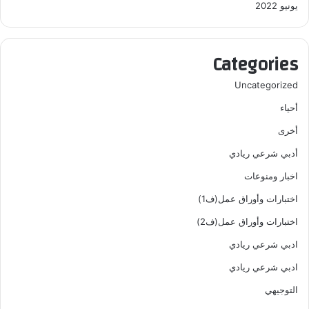
يونيو 2022
Categories
Uncategorized
أحياء
أخرى
أدبي شرعي ريادي
اخبار ومنوعات
اختبارات وأوراق عمل(ف1)
اختبارات وأوراق عمل(ف2)
ادبي شرعي ريادي
ادبي شرعي ريادي
التوجيهي