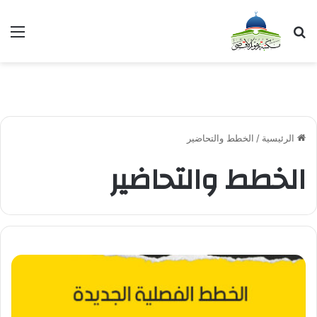
بحث عن
الق
الرئيسية
/
الخطط والتحاضير
الخطط والتحاضير