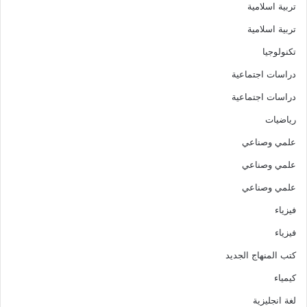
تربية اسلامية
تربية اسلامية
تكنولوجيا
دراسات اجتماعية
دراسات اجتماعية
رياضيات
علمي وصناعي
علمي وصناعي
علمي وصناعي
فيزياء
فيزياء
كتب المنهاج الجديد
كيمياء
لغة انجليزية