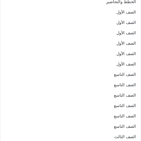
الخطط والتحاضير
الصف الأول
الصف الأول
الصف الأول
الصف الأول
الصف الأول
الصف الأول
الصف التاسع
الصف التاسع
الصف التاسع
الصف التاسع
الصف التاسع
الصف التاسع
الصف الثالث