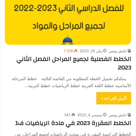
عايش يونس
يناير 25, 2023
1٬258
الخطط الفصلية لجميع المراحل الفصل الثاني
2023
يمكنكم تحميل الخطة المطلوبة من القائمة التالية: خطط المرحلة
الأساسية خطط اللغة العربية خطط الرياضيات خطط التربية…
أكمل القراءة »
عايش يونس
سبتمبر 4, 2022
147
الخطط المقررة 2023 في مادة الرياضيات ف1
الخطط الدراسية المقررة في مبحث الرياضيات لجميع المراحل، من