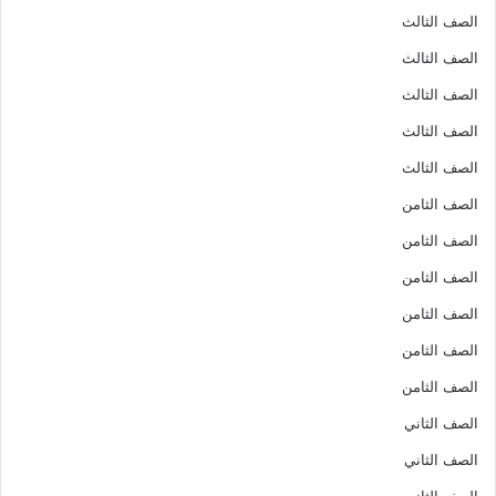
الصف الثالث
الصف الثالث
الصف الثالث
الصف الثالث
الصف الثالث
الصف الثامن
الصف الثامن
الصف الثامن
الصف الثامن
الصف الثامن
الصف الثامن
الصف الثاني
الصف الثاني
الصف الثاني