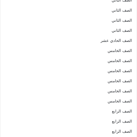
الصف الثاني
الصف الثاني
الصف الثاني
الصف الحادي عشر
الصف الخامس
الصف الخامس
الصف الخامس
الصف الخامس
الصف الخامس
الصف الخامس
الصف الرابع
الصف الرابع
الصف الرابع