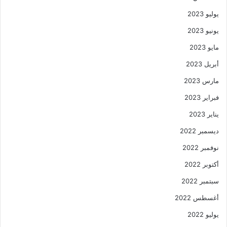
يوليو 2023
يونيو 2023
مايو 2023
أبريل 2023
مارس 2023
فبراير 2023
يناير 2023
ديسمبر 2022
نوفمبر 2022
أكتوبر 2022
سبتمبر 2022
أغسطس 2022
يوليو 2022