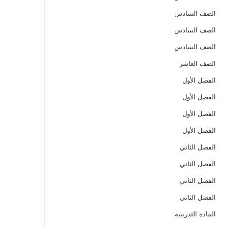
الصف السادس
الصف السادس
الصف السادس
الصف العاشر
الفصل الأول
الفصل الأول
الفصل الأول
الفصل الأول
الفصل الثاني
الفصل الثاني
الفصل الثاني
الفصل الثاني
المادة التدريبية