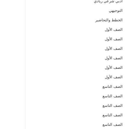
ادبي شرعي ريادي
التوجيهي
الخطط والتحاضير
الصف الأول
الصف الأول
الصف الأول
الصف الأول
الصف الأول
الصف الأول
الصف التاسع
الصف التاسع
الصف التاسع
الصف التاسع
الصف التاسع