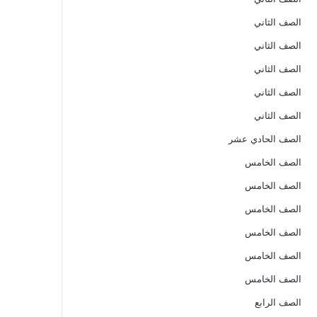
الصف الثاني
الصف الثاني
الصف الثاني
الصف الثاني
الصف الثاني
الصف الحادي عشر
الصف الخامس
الصف الخامس
الصف الخامس
الصف الخامس
الصف الخامس
الصف الخامس
الصف الرابع