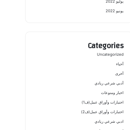
يوليو 2022
يونيو 2022
Categories
Uncategorized
أحياء
أخرى
أدبي شرعي ريادي
اخبار ومنوعات
اختبارات وأوراق عمل(ف1)
اختبارات وأوراق عمل(ف2)
ادبي شرعي ريادي