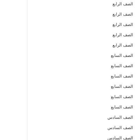
الصف الرابع
الصف الرابع
الصف الرابع
الصف الرابع
الصف الرابع
الصف السابع
الصف السابع
الصف السابع
الصف السابع
الصف السابع
الصف السابع
الصف السادس
الصف السادس
الصف السادس