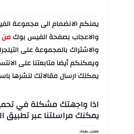
يمنكم الانضمام الى مجموعة ال
والاعجاب بصفحة الفيس بوك
من ه
والاشتراك بالمجموعة على التيلجر
ويمكنكم أيضا متابعتنا على الانتس
يمكنك ارسال مقالاتك لنشرها با
اذا واجهتك مشكلة في تحميل 
يمكنك مراسلتنا عبر تطبيق ا
معجب بهذه: