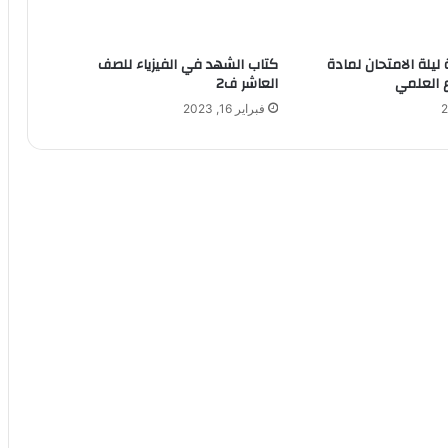
ليلة الامتحان لمادة
كتاب الشهد في الفيزياء للصف
ع العلمي
العاشر ف2
فبراير 16, 2023