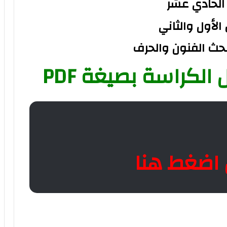
الحادي عشر
الأول والثاني
بحث الفنون والحرف
الكراسة بصيغة PDF
 اضغط هنا