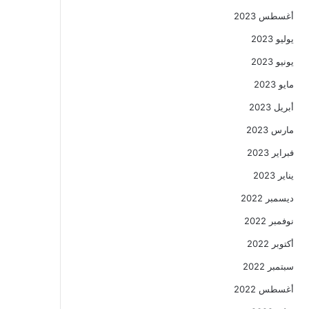
أغسطس 2023
يوليو 2023
يونيو 2023
مايو 2023
أبريل 2023
مارس 2023
فبراير 2023
يناير 2023
ديسمبر 2022
نوفمبر 2022
أكتوبر 2022
سبتمبر 2022
أغسطس 2022