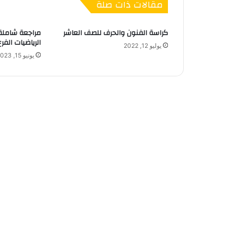
مقالات ذات صلة
كراسة الفنون والحرف للصف العاشر
مراجعة شاملة 
الرياضيات الفر
يوليو 12, 2022
يونيو 15, 2023