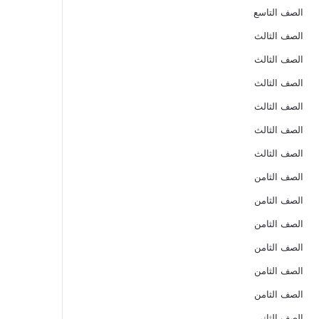
الصف التاسع
الصف الثالث
الصف الثالث
الصف الثالث
الصف الثالث
الصف الثالث
الصف الثالث
الصف الثامن
الصف الثامن
الصف الثامن
الصف الثامن
الصف الثامن
الصف الثامن
الصف الثاني