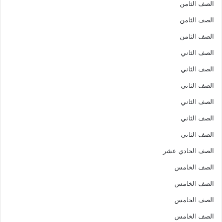
الصف الثامن
الصف الثامن
الصف الثامن
الصف الثاني
الصف الثاني
الصف الثاني
الصف الثاني
الصف الثاني
الصف الثاني
الصف الحادي عشر
الصف الخامس
الصف الخامس
الصف الخامس
الصف الخامس