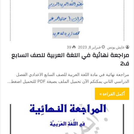
عايش يونس
فبراير 8, 2023
39
مراجعة نهائية في اللغة العربية للصف السابع
ف2
مراجعة نهائية في مادة اللغة العربية للصف السابع الاعدادي الفصل
الدراسي الثاني يمكنكم الآن تحميل الملف بصيغة PDF للتحميل اضغط…
أكمل القراءة »