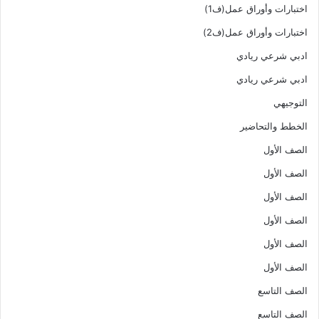
اختبارات وأوراق عمل(ف1)
اختبارات وأوراق عمل(ف2)
ادبي شرعي ريادي
ادبي شرعي ريادي
التوجيهي
الخطط والتحاضير
الصف الأول
الصف الأول
الصف الأول
الصف الأول
الصف الأول
الصف الأول
الصف التاسع
الصف التاسع