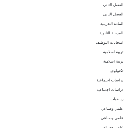
الفصل الثاني
الفصل الثاني
المادة التدريبية
المرحلة الثانوية
امتحانات التوظيف
تربية اسلامية
تربية اسلامية
تكنولوجيا
دراسات اجتماعية
دراسات اجتماعية
رياضيات
علمي وصناعي
علمي وصناعي
علمي وصناعي