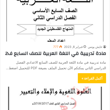
عايش يونس
فبراير 8, 2023
777
مادة تدريبية في اللغة العربية للصف السابع ف2
مادة تدريبية في مادة اللغة العربية للصف السابع الاعدادي الفصل
الدراسي الثاني يمكنكم الآن تحميل الملف بصيغة PDF للتحميل اضغط…
أكمل القراءة »