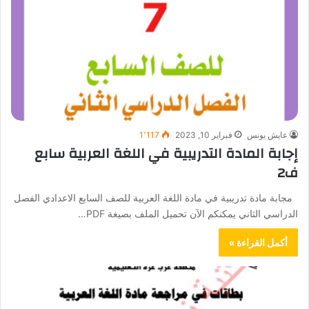
عايش يونس
فبراير 10, 2023
1٬117
إجابة المادة التدريبية في اللغة العربية سابع
ف2
مجابة مادة تدريبية في مادة اللغة العربية للصف السابع الاعدادي الفصل
الدراسي الثاني يمكنكم الآن تحميل الملف بصيغة PDF…
أكمل القراءة »