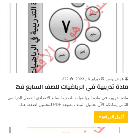
عايش يونس
فبراير 10, 2023
377
مادة تدريبية في الرياضيات للصف السابع ف2
مادة تدريبية في مادة الرياضيات للصف السابع الاعدادي الفصل الدراسي
الثاني يمكنكم الآن تحميل الملف بصيغة PDF للتحميل اضغط هنا…
أكمل القراءة »