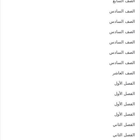
الصف السابع
الصف السادس
الصف السادس
الصف السادس
الصف السادس
الصف السادس
الصف السادس
الصف العاشر
الفصل الأول
الفصل الأول
الفصل الأول
الفصل الأول
الفصل الثاني
الفصل الثاني