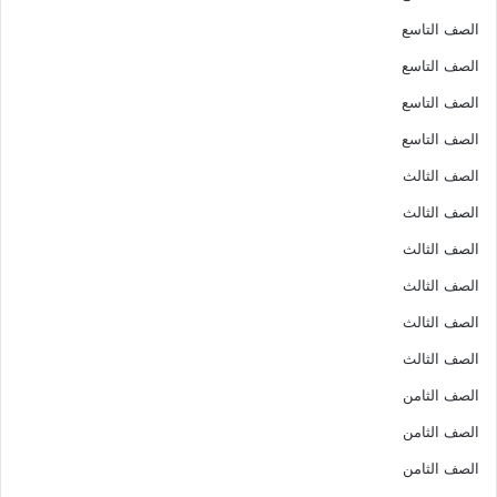
الصف التاسع
الصف التاسع
الصف التاسع
الصف التاسع
الصف الثالث
الصف الثالث
الصف الثالث
الصف الثالث
الصف الثالث
الصف الثالث
الصف الثامن
الصف الثامن
الصف الثامن