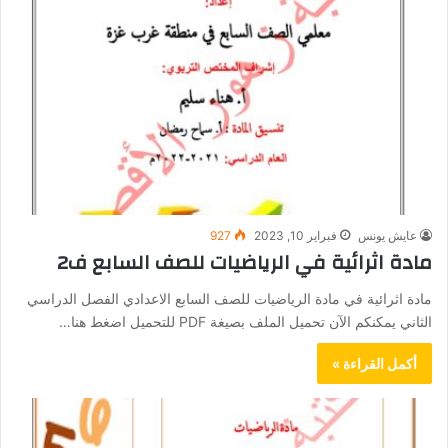
عايش يونس
فبراير 10, 2023
927
مادة اثرائية في الرياضيات للصف السابع ف2
مادة اثرائية في مادة الرياضيات للصف السابع الاعدادي الفصل الدراسي
الثاني يمكنكم الآن تحميل الملف بصيغة PDF للتحميل اضغط هنا…
أكمل القراءة »