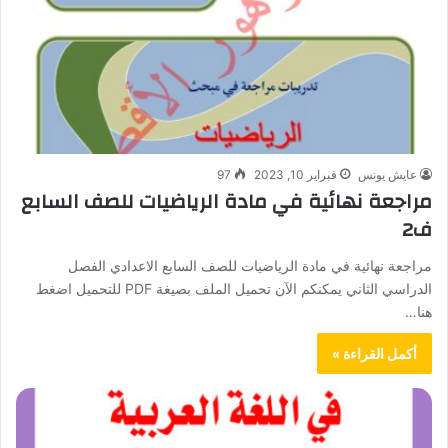
عايش يونس
فبراير 10, 2023
97
مراجعة نهائية في مادة الرياضيات للصف السابع
ف2
مراجعة نهائية في مادة الرياضيات للصف السابع الاعدادي الفصل
الدراسي الثاني يمكنكم الآن تحميل الملف بصيغة PDF للتحميل اضغط
هنا…
أكمل القراءة »