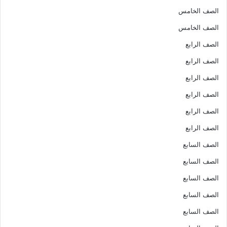
الصف الخامس
الصف الخامس
الصف الرابع
الصف الرابع
الصف الرابع
الصف الرابع
الصف الرابع
الصف الرابع
الصف السابع
الصف السابع
الصف السابع
الصف السابع
الصف السابع