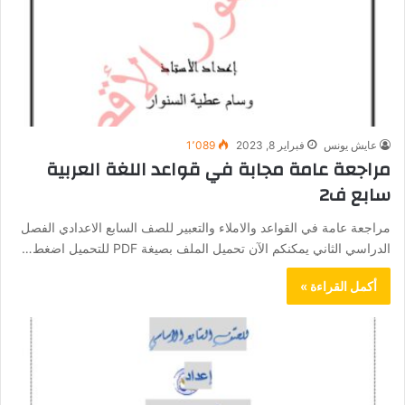
عايش يونس
فبراير 8, 2023
1٬089
مراجعة عامة مجابة في قواعد اللغة العربية
سابع ف2
مراجعة عامة في القواعد والاملاء والتعبير للصف السابع الاعدادي الفصل
الدراسي الثاني يمكنكم الآن تحميل الملف بصيغة PDF للتحميل اضغط…
أكمل القراءة »