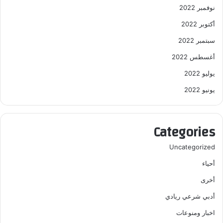
نوفمبر 2022
أكتوبر 2022
سبتمبر 2022
أغسطس 2022
يوليو 2022
يونيو 2022
Categories
Uncategorized
أحياء
أخرى
أدبي شرعي ريادي
اخبار ومنوعات