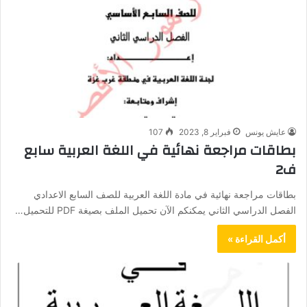
عايش يونس
فبراير 8, 2023
107
بطاقات مراجعة نهائية في اللغة العربية سابع
ف2
بطاقات مراجعة نهائية في مادة اللغة العربية للصف السابع الاعدادي
الفصل الدراسي الثاني يمكنكم الآن تحميل الملف بصيغة PDF للتحميل…
أكمل القراءة »