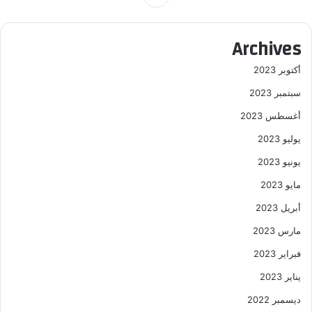
Archives
أكتوبر 2023
سبتمبر 2023
أغسطس 2023
يوليو 2023
يونيو 2023
مايو 2023
أبريل 2023
مارس 2023
فبراير 2023
يناير 2023
ديسمبر 2022