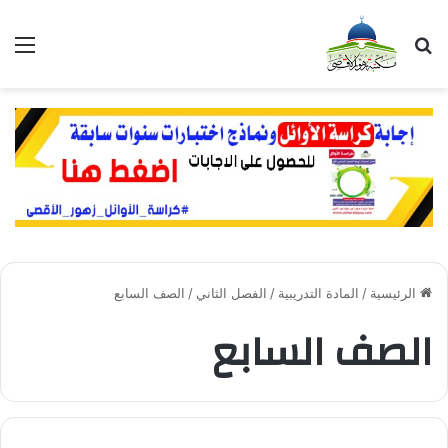
بحث عن
الق
الرئيسية
/
المادة التدريبية
/
الفصل الثاني
/
الصف السابع
الصف السابع