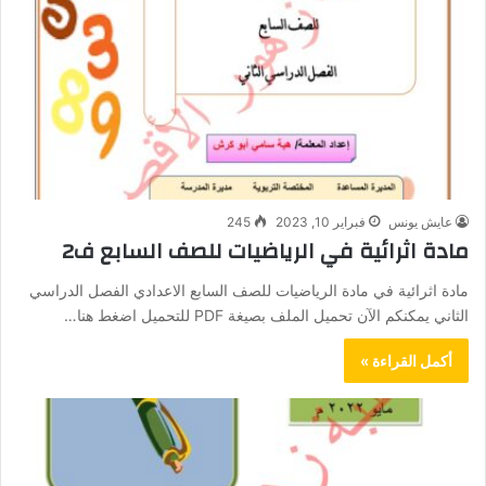
عايش يونس
فبراير 10, 2023
245
مادة اثرائية في الرياضيات للصف السابع ف2
مادة اثرائية في مادة الرياضيات للصف السابع الاعدادي الفصل الدراسي
الثاني يمكنكم الآن تحميل الملف بصيغة PDF للتحميل اضغط هنا…
أكمل القراءة »